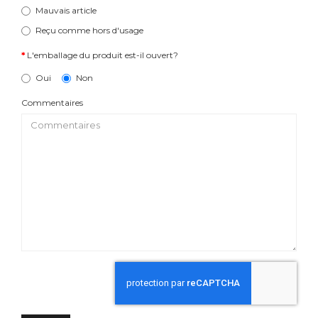
Mauvais article
Reçu comme hors d'usage
L'emballage du produit est-il ouvert?
Oui
Non
Commentaires