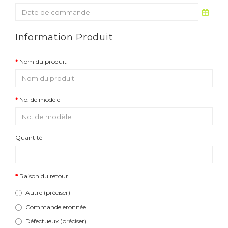
Information Produit
Nom du produit
No. de modèle
Quantité
Raison du retour
Autre (préciser)
Commande eronnée
Défectueux (préciser)