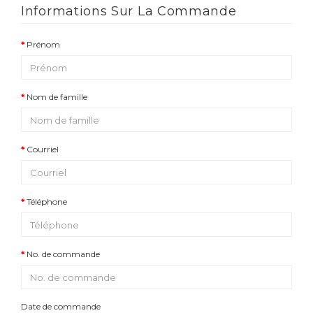
Informations Sur La Commande
Ensembles
Économiques
Prénom
CLIENT
PARTICULIER
Nom de famille
Courriel
Téléphone
No. de commande
Date de commande