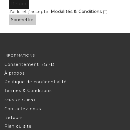
Retour
J'ai lu et j'accepte:
Modalités & Conditions
INFORMATIONS
Consentement RGPD
À propos
Politique de confidentialité
Termes & Conditions
SERVICE CLIENT
Contactez-nous
Retours
Plan du site