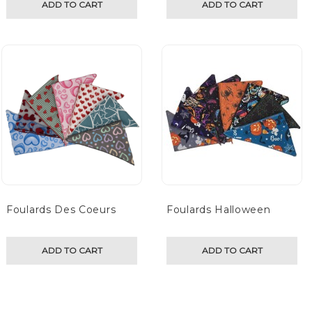
ADD TO CART
ADD TO CART
Foulards Des Coeurs
Foulards Halloween
ADD TO CART
ADD TO CART