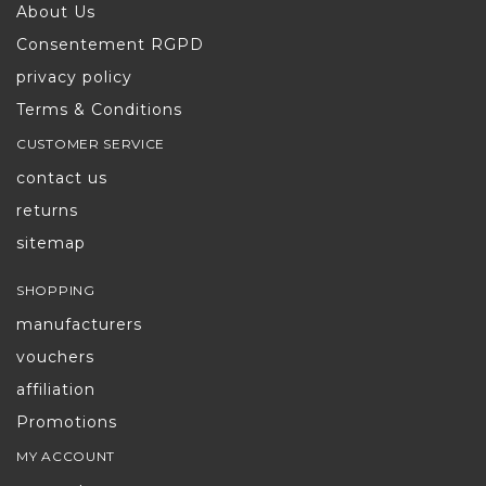
About Us
Consentement RGPD
privacy policy
Terms & Conditions
CUSTOMER SERVICE
contact us
returns
sitemap
SHOPPING
manufacturers
vouchers
affiliation
Promotions
MY ACCOUNT