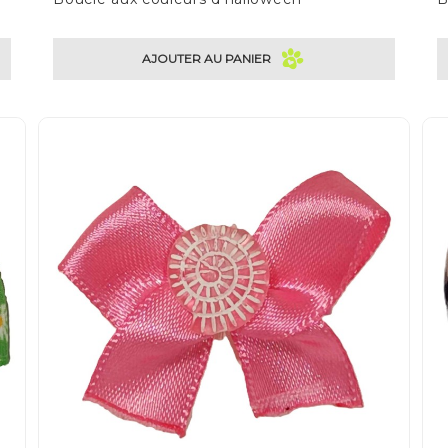
AJOUTER AU PANIER