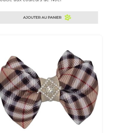
AJOUTER AU PANIER