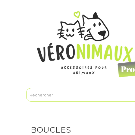
BOUCLES