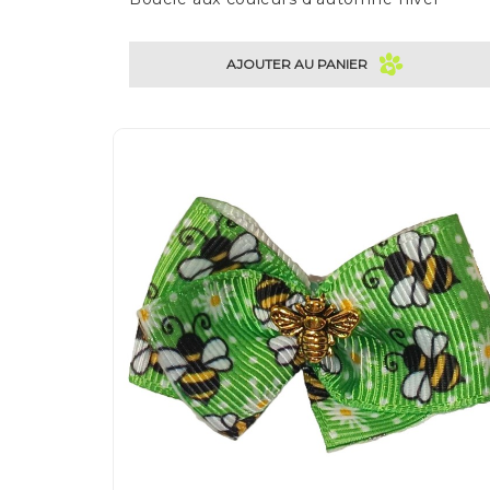
AJOUTER AU PANIER