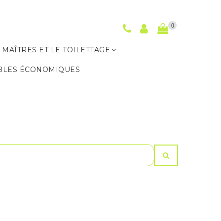
0
 MAÎTRES ET LE TOILETTAGE
BLES ÉCONOMIQUES