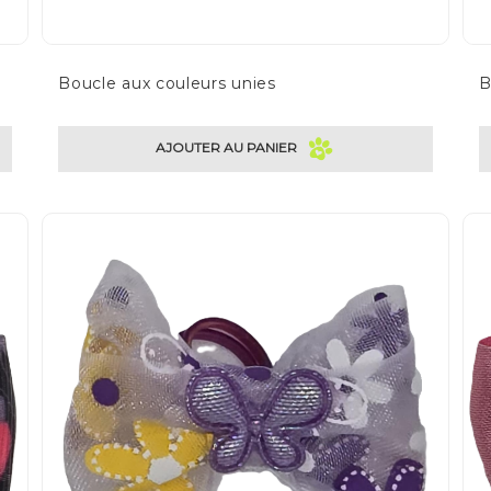
Boucle aux couleurs unies
AJOUTER AU PANIER