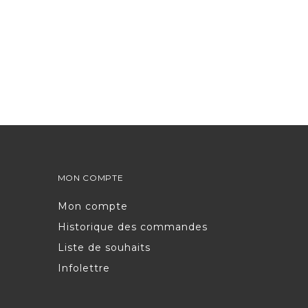
MON COMPTE
Mon compte
Historique des commandes
Liste de souhaits
Infolettre