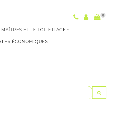
0
 MAÎTRES ET LE TOILETTAGE
BLES ÉCONOMIQUES