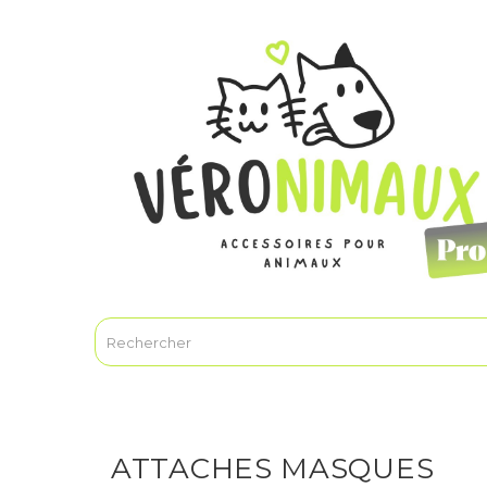
ATTACHES MASQUES