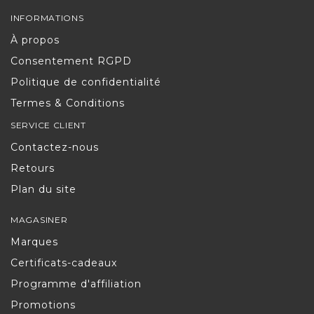
INFORMATIONS
À propos
Consentement RGPD
Politique de confidentialité
Termes & Conditions
SERVICE CLIENT
Contactez-nous
Retours
Plan du site
MAGASINER
Marques
Certificats-cadeaux
Programme d'affiliation
Promotions