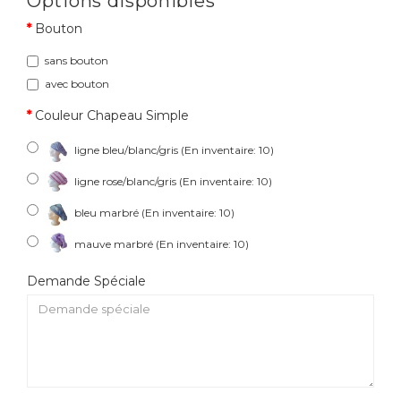
Options disponibles
Bouton
sans bouton
avec bouton
Couleur Chapeau Simple
ligne bleu/blanc/gris (En inventaire: 10)
ligne rose/blanc/gris (En inventaire: 10)
bleu marbré (En inventaire: 10)
mauve marbré (En inventaire: 10)
Demande Spéciale