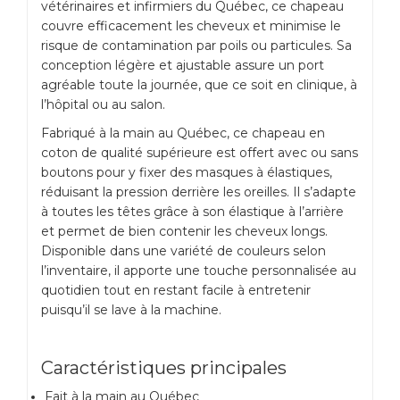
vétérinaires et infirmiers du Québec, ce chapeau
couvre efficacement les cheveux et minimise le
risque de contamination par poils ou particules. Sa
conception légère et ajustable assure un port
agréable toute la journée, que ce soit en clinique, à
l’hôpital ou au salon.
Fabriqué à la main au Québec, ce chapeau en
coton de qualité supérieure est offert avec ou sans
boutons pour y fixer des masques à élastiques,
réduisant la pression derrière les oreilles. Il s’adapte
à toutes les têtes grâce à son élastique à l’arrière
et permet de bien contenir les cheveux longs.
Disponible dans une variété de couleurs selon
l’inventaire, il apporte une touche personnalisée au
quotidien tout en restant facile à entretenir
puisqu’il se lave à la machine.
Caractéristiques principales
Fait à la main au Québec