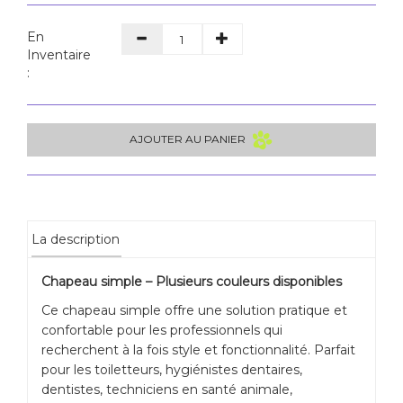
En
Inventaire
:
AJOUTER AU PANIER
La description
Chapeau simple – Plusieurs couleurs disponibles
Ce chapeau simple offre une solution pratique et
confortable pour les professionnels qui
recherchent à la fois style et fonctionnalité. Parfait
pour les toiletteurs, hygiénistes dentaires,
dentistes, techniciens en santé animale,