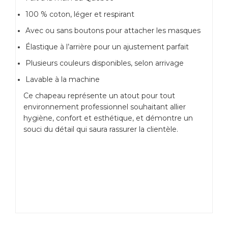
100 % coton, léger et respirant
Avec ou sans boutons pour attacher les masques
Élastique à l’arrière pour un ajustement parfait
Plusieurs couleurs disponibles, selon arrivage
Lavable à la machine
Ce chapeau représente un atout pour tout
environnement professionnel souhaitant allier
hygiène, confort et esthétique, et démontre un
souci du détail qui saura rassurer la clientèle.