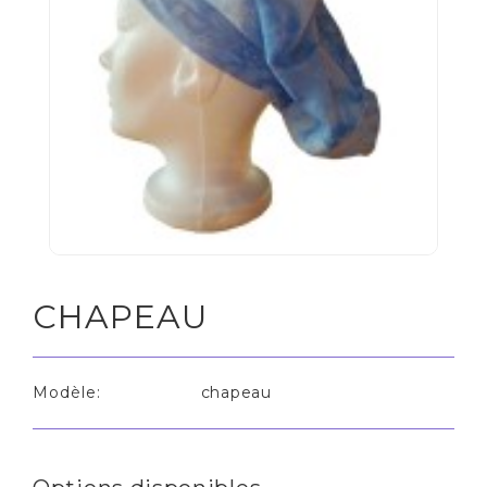
CHAPEAU
Modèle:
chapeau