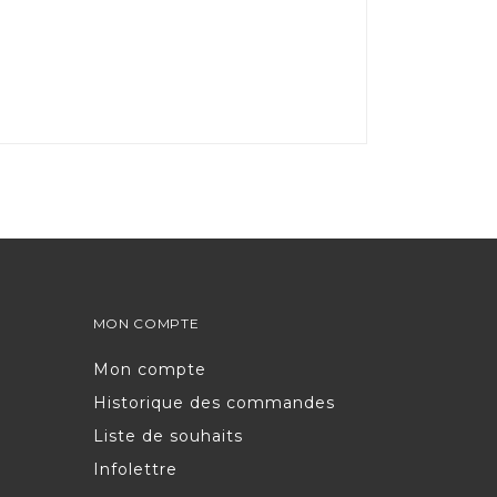
MON COMPTE
Mon compte
Historique des commandes
Liste de souhaits
Infolettre