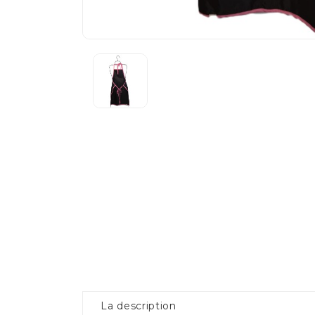
La description