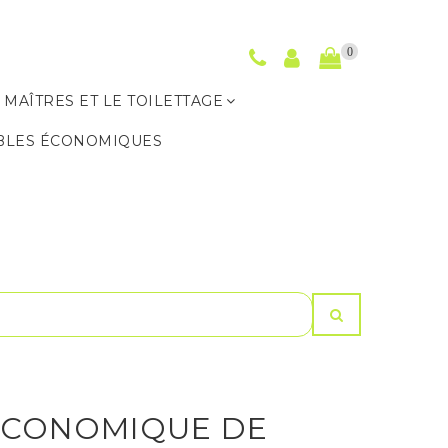
0
 MAÎTRES ET LE TOILETTAGE
BLES ÉCONOMIQUES
ÉCONOMIQUE DE