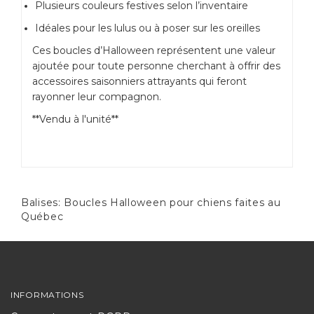
Plusieurs couleurs festives selon l’inventaire
Idéales pour les lulus ou à poser sur les oreilles
Ces boucles d’Halloween représentent une valeur
ajoutée pour toute personne cherchant à offrir des
accessoires saisonniers attrayants qui feront
rayonner leur compagnon.
**Vendu à l'unité**
Balises:
Boucles Halloween pour chiens faites au
Québec
INFORMATIONS