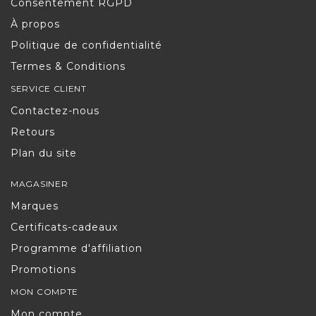
Consentement RGPD
À propos
Politique de confidentialité
Termes & Conditions
SERVICE CLIENT
Contactez-nous
Retours
Plan du site
MAGASINER
Marques
Certificats-cadeaux
Programme d'affiliation
Promotions
MON COMPTE
Mon compte