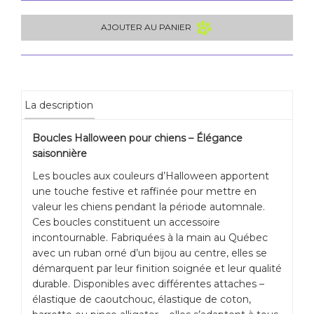
AJOUTER AU PANIER
La description
Boucles Halloween pour chiens – Élégance
saisonnière
Les boucles aux couleurs d’Halloween apportent
une touche festive et raffinée pour mettre en
valeur les chiens pendant la période automnale.
Ces boucles constituent un accessoire
incontournable. Fabriquées à la main au Québec
avec un ruban orné d’un bijou au centre, elles se
démarquent par leur finition soignée et leur qualité
durable. Disponibles avec différentes attaches –
élastique de caoutchouc, élastique de coton,