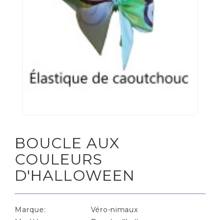
BOUCLE AUX
COULEURS
D'HALLOWEEN
Marque:
Véro-nimaux